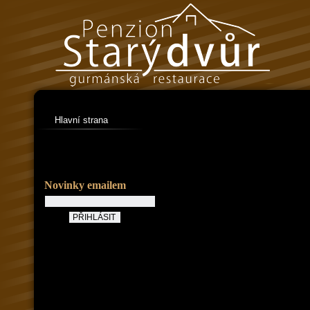
Hlavní strana
Novinky emailem